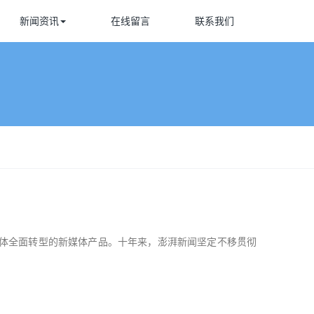
新闻资讯
在线留言
联系我们
媒体全面转型的新媒体产品。十年来，澎湃新闻坚定不移贯彻