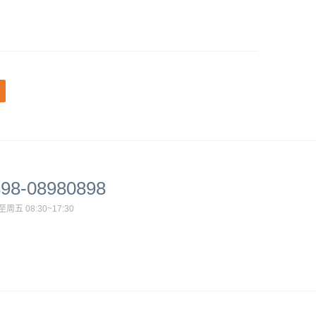
98-08980898
周五 08:30~17:30