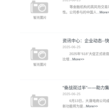
2025-06-25
等金融机构的高风险交易场
性。公司参与的中国人
...More
资讯中心：企业动态--快
2025-06-25
2025年“618”大促正式
比增
...More>>
“奋战双过半”——助力
2025-06-25
6月13日，大唐电商公司成
新功能将为提
...More>>