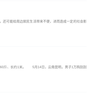
，还可能给周边居民生活带来不便，进而造成一定的社会影
0斤、长约1米。 5月14日，云南昆明。男子1万购刮刮