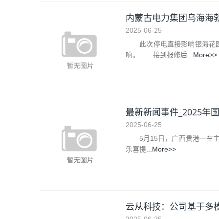
内蒙古电力集团乌海海
2025-06-25
此次停电直接影响银海花园北
响。 接到报修后
...More>>
最新新闻事件_2025
2025-06-25
5月15日，广西贵港一车主钓
乐喜提
...More>>
云从科技：公司基于多